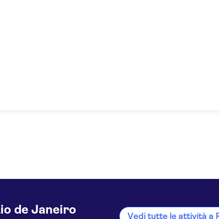
io de Janeiro
Vedi tutte le attività a