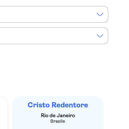
Cristo Redentore
Rio de Janeiro
Brasile