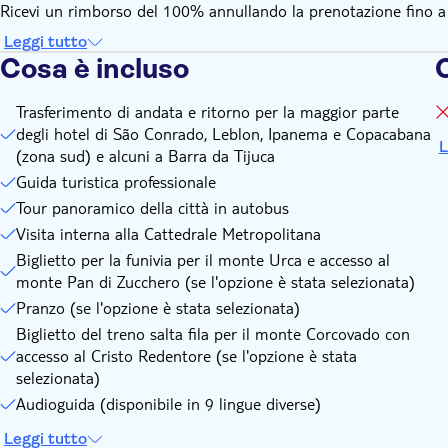
Ricevi un rimborso del 100% annullando la prenotazione fino a 24
Leggi tutto
Cosa è incluso
Trasferimento di andata e ritorno per la maggior parte
degli hotel di São Conrado, Leblon, Ipanema e Copacabana
L
(zona sud) e alcuni a Barra da Tijuca
Guida turistica professionale
Tour panoramico della città in autobus
Visita interna alla Cattedrale Metropolitana
Biglietto per la funivia per il monte Urca e accesso al
monte Pan di Zucchero (se l'opzione è stata selezionata)
Pranzo (se l'opzione è stata selezionata)
Biglietto del treno salta fila per il monte Corcovado con
accesso al Cristo Redentore (se l'opzione è stata
selezionata)
Audioguida (disponibile in 9 lingue diverse)
Leggi tutto