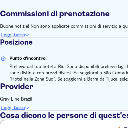
Commissioni di prenotazione
Buone notizie! Non sono applicate commissioni di servizio a qu
Leggi tutto
Posizione
Punto d'incontro:
Prelievo dal tuo hotel a Rio. Sono disponibili prelievi dagli
zone distinte con prezzi diversi. Se soggiorni a São Conra
"Hotel nella Zona Sud". Se soggiorni a Barra da Tijuca, sele
Provider
Gray Line Brazil
Leggi tutto
Cosa dicono le persone di quest'