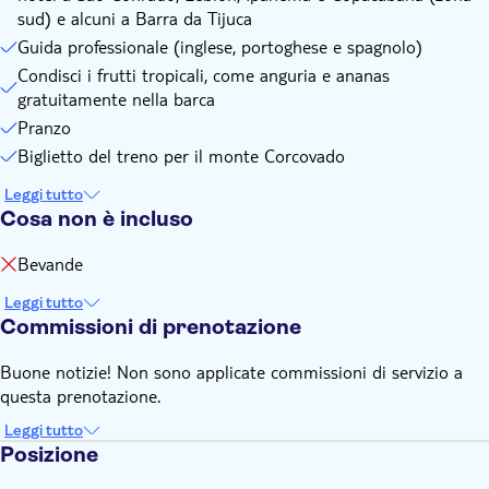
sud) e alcuni a Barra da Tijuca
Guida professionale (inglese, portoghese e spagnolo)
Condisci i frutti tropicali, come anguria e ananas
gratuitamente nella barca
Pranzo
Biglietto del treno per il monte Corcovado
Leggi tutto
Cosa non è incluso
Bevande
Leggi tutto
Commissioni di prenotazione
Buone notizie! Non sono applicate commissioni di servizio a
questa prenotazione.
Leggi tutto
Posizione