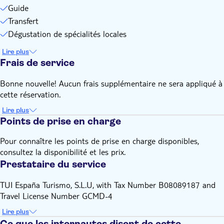
Guide
Transfert
Dégustation de spécialités locales
Lire plus
Frais de service
Bonne nouvelle! Aucun frais supplémentaire ne sera appliqué à
cette réservation.
Lire plus
Points de prise en charge
Pour connaître les points de prise en charge disponibles,
consultez la disponibilité et les prix.
Prestataire du service
TUI España Turismo, S.L.U, with Tax Number B08089187 and
Travel License Number GCMD-4
Lire plus
Ce que les internautes disent de cette