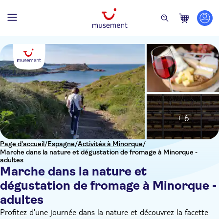
+ 6
Page d’accueil
/
Espagne
/
Activités à Minorque
/
Marche dans la nature et dégustation de fromage à Minorque -
adultes
Marche dans la nature et
dégustation de fromage à Minorque -
adultes
Profitez d'une journée dans la nature et découvrez la facette