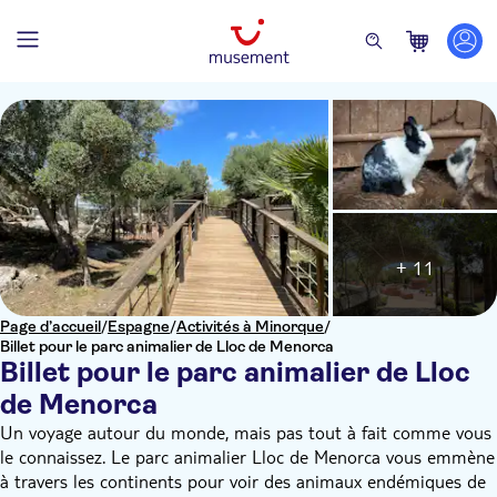
+ 11
Page d’accueil
/
Espagne
/
Activités à Minorque
/
Billet pour le parc animalier de Lloc de Menorca
Billet pour le parc animalier de Lloc
de Menorca
Un voyage autour du monde, mais pas tout à fait comme vous
le connaissez. Le parc animalier Lloc de Menorca vous emmène
à travers les continents pour voir des animaux endémiques de