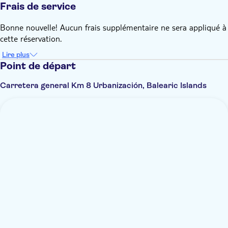
Frais de service
Bonne nouvelle! Aucun frais supplémentaire ne sera appliqué à
cette réservation.
Lire plus
Point de départ
Carretera general Km 8 Urbanización, Balearic Islands