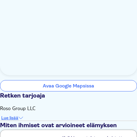
Avaa Google Mapsissa
Retken tarjoaja
Roso Group LLC
Lue lisää
Miten ihmiset ovat arvioineet elämyksen