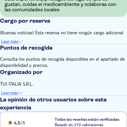
gustan, cuidas el medioambiente y colaboras con
las comunidades locales
Cargo por reserva
¡Buenas noticias! Esta reserva no tiene ningún cargo adicional
Leer más
Puntos de recogida
Consulta los puntos de recogida disponibles en el apartado de
disponibilidad y precios.
Organizado por
TUI ITALIA S.R.L.
Leer más
La opinión de otros usuarios sobre esta
experiencia
Todas las reseñas están verificadas
4,5
/5
Basado en 219 valoraciones