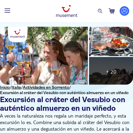
+ 20
Inicio
/
Italia
/
Actividades en Sorrento
/
Excursión al cráter del Vesubio con auténtico almuerzo en un viñedo
Excursión al cráter del Vesubio con
auténtico almuerzo en un viñedo
A veces la naturaleza nos regala un maridaje perfecto, y esta
excursión lo es. Combine una subida al cráter del Vesubio con
un almuerzo y una degustación en un viñedo. Le acercará a la