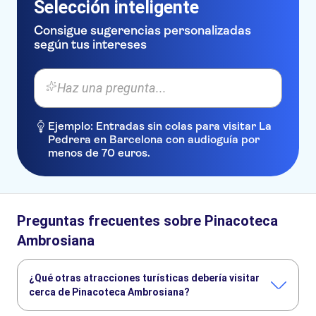
Selección inteligente
Consigue sugerencias personalizadas
según tus intereses
Haz una pregunta...
Ejemplo: Entradas sin colas para visitar La
Pedrera en Barcelona con audioguía por
menos de 70 euros.
Preguntas frecuentes sobre Pinacoteca
Ambrosiana
¿Qué otras atracciones turísticas debería visitar
cerca de Pinacoteca Ambrosiana?