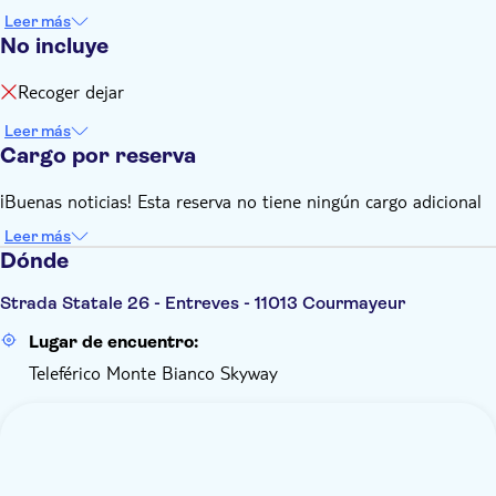
Leer más
No incluye
Recoger dejar
Leer más
Cargo por reserva
¡Buenas noticias! Esta reserva no tiene ningún cargo adicional
Leer más
Dónde
Strada Statale 26 - Entreves - 11013 Courmayeur
Lugar de encuentro:
Teleférico Monte Bianco Skyway