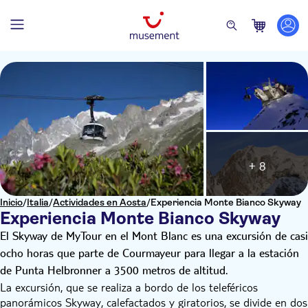
+ 8
Inicio
/
Italia
/
Actividades en Aosta
/
Experiencia Monte Bianco Skyway
Experiencia Monte Bianco Skyway
El Skyway de MyTour en el Mont Blanc es una excursión de casi
ocho horas que parte de Courmayeur para llegar a la estación
de Punta Helbronner a 3500 metros de altitud.
La excursión, que se realiza a bordo de los teleféricos
panorámicos Skyway, calefactados y giratorios, se divide en dos