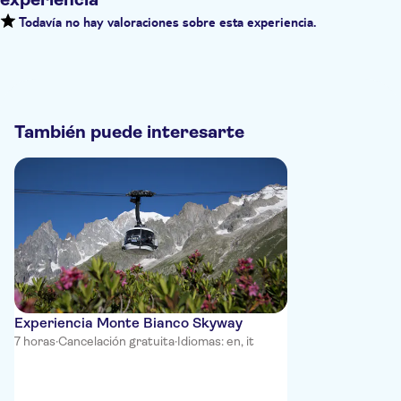
Todavía no hay valoraciones sobre esta experiencia.
También puede interesarte
Experiencia Monte Bianco Skyway
7 horas
·
Cancelación gratuita
·
Idiomas: en, it