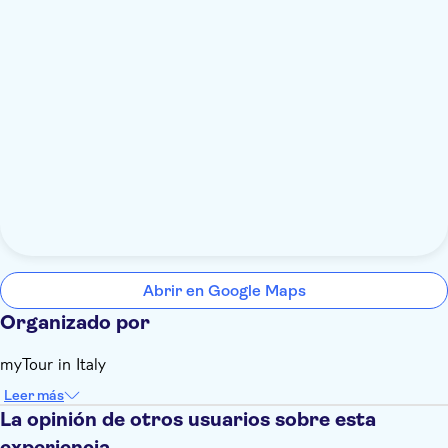
Abrir en Google Maps
Organizado por
myTour in Italy
Leer más
La opinión de otros usuarios sobre esta
experiencia