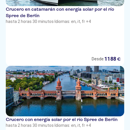
Crucero en catamarán con energía solar por el río
Spree de Berlín
hasta 2 horas 30 minutos
·
Idiomas: en, it, fr +4
1188
€
Desde:
Crucero con energía solar por el río Spree de Berlín
hasta 2 horas 30 minutos
·
Idiomas: en, it, fr +4