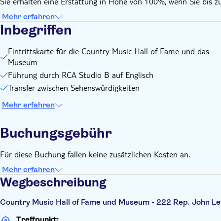
Sie erhalten eine Erstattung in Höhe von 100%, wenn Sie bis z
Mehr erfahren
Inbegriffen
Eintrittskarte für die Country Music Hall of Fame und das
Museum
Führung durch RCA Studio B auf Englisch
Transfer zwischen Sehenswürdigkeiten
Mehr erfahren
Buchungsgebühr
Für diese Buchung fallen keine zusätzlichen Kosten an.
Mehr erfahren
Wegbeschreibung
Country Music Hall of Fame und Museum - 222 Rep. John Le
Treffpunkt: