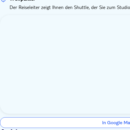
Der Reiseleiter zeigt Ihnen den Shuttle, der Sie zum Studio
In Google Ma