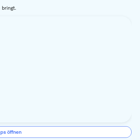
 bringt.
ps öffnen