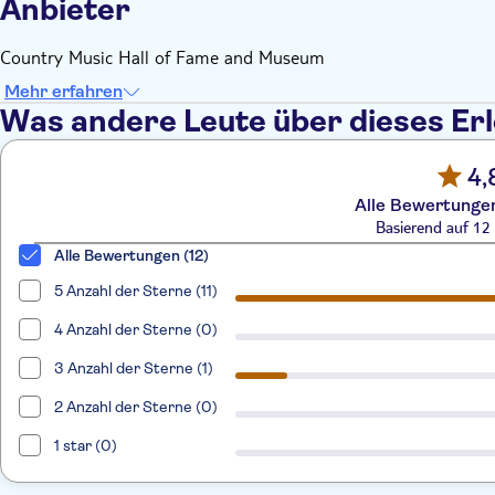
Anbieter
Country Music Hall of Fame and Museum
Mehr erfahren
Was andere Leute über dieses Er
4,
Alle Bewertungen
Basierend auf 1
Alle Bewertungen (12)
5 Anzahl der Sterne (11)
4 Anzahl der Sterne (0)
3 Anzahl der Sterne (1)
2 Anzahl der Sterne (0)
1 star (0)