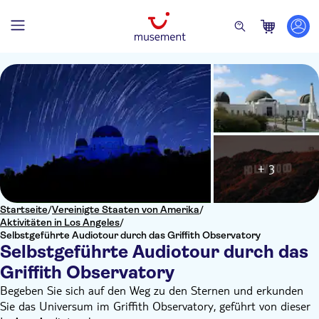
+ 3
Startseite
/
Vereinigte Staaten von Amerika
/
Aktivitäten in Los Angeles
/
Selbstgeführte Audiotour durch das Griffith Observatory
Selbstgeführte Audiotour durch das
Griffith Observatory
Begeben Sie sich auf den Weg zu den Sternen und erkunden
Sie das Universum im Griffith Observatory, geführt von dieser