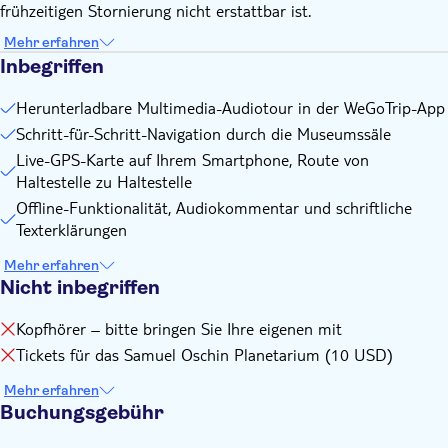
frühzeitigen Stornierung nicht erstattbar ist.
Mehr erfahren
Inbegriffen
Herunterladbare Multimedia-Audiotour in der WeGoTrip-App
Schritt-für-Schritt-Navigation durch die Museumssäle
Live-GPS-Karte auf Ihrem Smartphone, Route von
Haltestelle zu Haltestelle
Offline-Funktionalität, Audiokommentar und schriftliche
Texterklärungen
Mehr erfahren
Nicht inbegriffen
Kopfhörer – bitte bringen Sie Ihre eigenen mit
Tickets für das Samuel Oschin Planetarium (10 USD)
Mehr erfahren
Buchungsgebühr