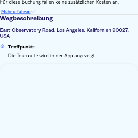
Für diese Buchung fallen keine zusätzlichen Kosten an.
Mehr erfahren
Wegbeschreibung
East Observatory Road, Los Angeles, Kalifornien 90027,
USA
Treffpunkt:
Die Tourroute wird in der App angezeigt.