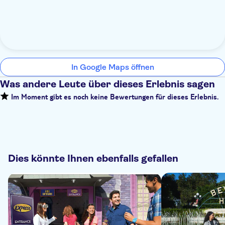
In Google Maps öffnen
Was andere Leute über dieses Erlebnis sagen
Im Moment gibt es noch keine Bewertungen für dieses Erlebnis.
Dies könnte Ihnen ebenfalls gefallen