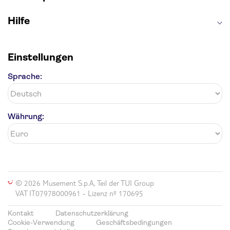
Hilfe
Einstellungen
Sprache:
Währung:
© 2026 Musement S.p.A, Teil der TUI Group
VAT IT07978000961 - Lizenz nº 170695
Kontakt
Datenschutzerklärung
Cookie-Verwendung
Geschäftsbedingungen