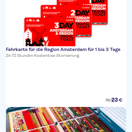
Fahrkarte für die Region Amsterdam für 1 bis 3 Tage
24-72 Stunden
·
Kostenlose Stornierung
23
€
Ab: