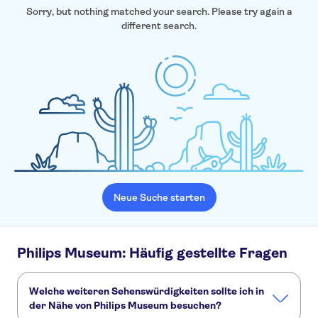
Sorry, but nothing matched your search. Please try again a
different search.
Neue Suche starten
Philips Museum: Häufig gestellte Fragen
Welche weiteren Sehenswürdigkeiten sollte ich in
der Nähe von Philips Museum besuchen?