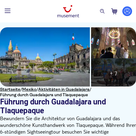
+ 7
Startseite
/
Mexiko
/
Aktivitäten in Guadalajara
/
Führung durch Guadalajara und Tlaquepaque
Führung durch Guadalajara und
Tlaquepaque
Bewundern Sie die Architektur von Guadalajara und das
wunderschöne Kunsthandwerk von Tlaquepaque. Während Ihrer
6-stündigen Sightseeingtour besuchen Sie wichtige