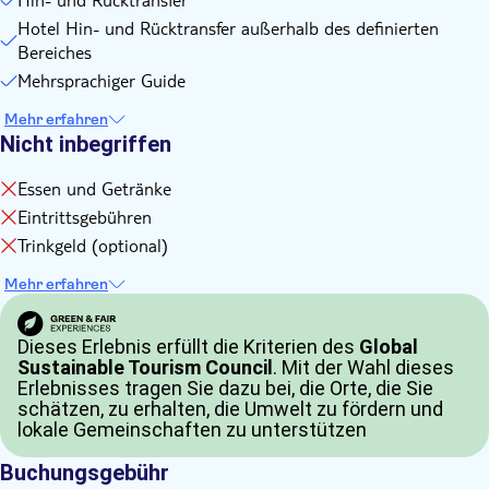
Hotel Hin- und Rücktransfer außerhalb des definierten
Bereiches
Mehrsprachiger Guide
Mehr erfahren
Nicht inbegriffen
Essen und Getränke
Eintrittsgebühren
Trinkgeld (optional)
Mehr erfahren
Dieses Erlebnis erfüllt die Kriterien des
Global
Sustainable Tourism Council
. Mit der Wahl dieses
Erlebnisses tragen Sie dazu bei, die Orte, die Sie
schätzen, zu erhalten, die Umwelt zu fördern und
lokale Gemeinschaften zu unterstützen
Buchungsgebühr