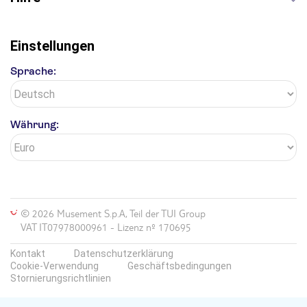
Einstellungen
Sprache:
Währung:
© 2026 Musement S.p.A, Teil der TUI Group
VAT IT07978000961 - Lizenz nº 170695
Kontakt
Datenschutzerklärung
Cookie-Verwendung
Geschäftsbedingungen
Stornierungsrichtlinien