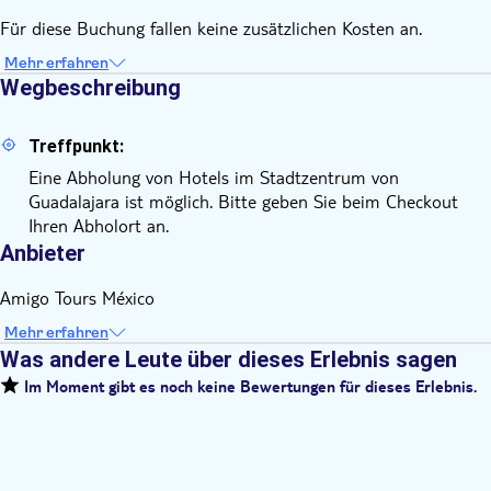
Für diese Buchung fallen keine zusätzlichen Kosten an.
Mehr erfahren
Wegbeschreibung
Treffpunkt:
Eine Abholung von Hotels im Stadtzentrum von
Guadalajara ist möglich. Bitte geben Sie beim Checkout
Ihren Abholort an.
Anbieter
Amigo Tours México
Mehr erfahren
Was andere Leute über dieses Erlebnis sagen
Im Moment gibt es noch keine Bewertungen für dieses Erlebnis.