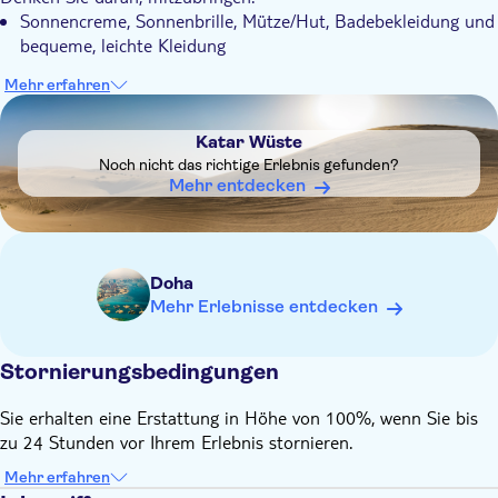
Sonnencreme, Sonnenbrille, Mütze/Hut, Badebekleidung und
bequeme, leichte Kleidung
Mehr erfahren
DSA1Katar Wüste
Katar Wüste
Noch nicht das richtige Erlebnis gefunden?
Mehr entdecken
Doha
Mehr Erlebnisse entdecken
Stornierungsbedingungen
Sie erhalten eine Erstattung in Höhe von 100%, wenn Sie bis
zu 24 Stunden vor Ihrem Erlebnis stornieren.
Mehr erfahren