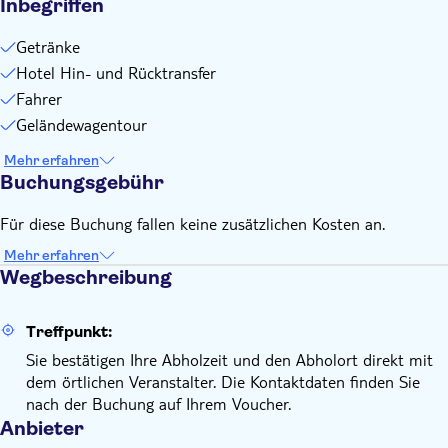
Inbegriffen
Getränke
Hotel Hin- und Rücktransfer
Fahrer
Geländewagentour
Mehr erfahren
Buchungsgebühr
Für diese Buchung fallen keine zusätzlichen Kosten an.
Mehr erfahren
Wegbeschreibung
Treffpunkt:
Sie bestätigen Ihre Abholzeit und den Abholort direkt mit
dem örtlichen Veranstalter. Die Kontaktdaten finden Sie
nach der Buchung auf Ihrem Voucher.
Anbieter