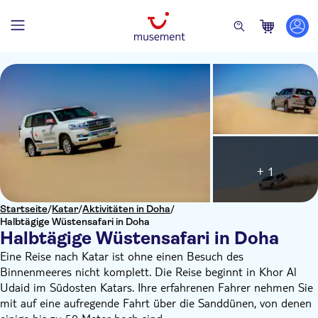
+ 1
Startseite
/
Katar
/
Aktivitäten in Doha
/
Halbtägige Wüstensafari in Doha
Halbtägige Wüstensafari in Doha
Eine Reise nach Katar ist ohne einen Besuch des
Binnenmeeres nicht komplett. Die Reise beginnt in Khor Al
Udaid im Südosten Katars. Ihre erfahrenen Fahrer nehmen Sie
mit auf eine aufregende Fahrt über die Sanddünen, von denen