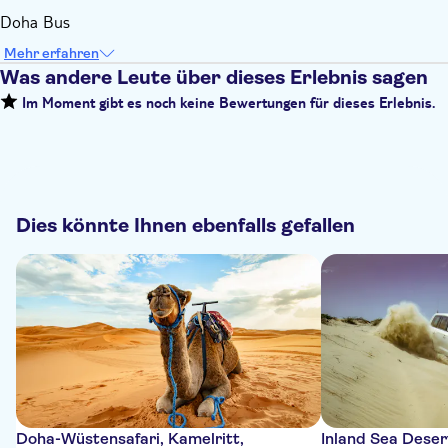
Doha Bus
Mehr erfahren
Was andere Leute über dieses Erlebnis sagen
Im Moment gibt es noch keine Bewertungen für dieses Erlebnis.
Dies könnte Ihnen ebenfalls gefallen
Doha-Wüstensafari, Kamelritt,
Inland Sea Deser