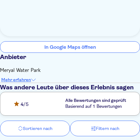
In Google Maps öffnen
Anbieter
Meryal Water Park
Mehr erfahren
Was andere Leute über dieses Erlebnis sagen
Alle Bewertungen sind geprüft
4
/5
Basierend auf 1 Bewertungen
Sortieren nach
Filtern nach