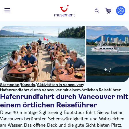
+ 7
Startseite
/
Kanada
/
Aktivitäten in Vancouver
/
Hafenrundfahrt durch Vancouver mit einem örtlichen Reiseführer
Hafenrundfahrt durch Vancouver mit
einem örtlichen Reiseführer
Diese 90-minütige Sightseeing-Bootstour führt Sie vorbei an
Vancouvers berühmten Sehenswürdigkeiten und Wahrzeichen
am Wasser. Das offene Deck und die gute Sicht bieten Platz,