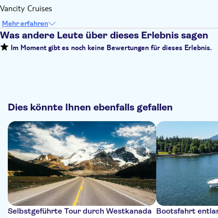
Vancity Cruises
Mehr erfahren
Was andere Leute über dieses Erlebnis sagen
Im Moment gibt es noch keine Bewertungen für dieses Erlebnis.
Dies könnte Ihnen ebenfalls gefallen
Selbstgeführte Tour durch Westkanada
Bootsfahrt entla