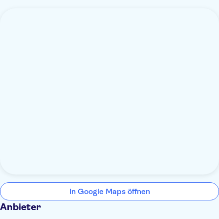
In Google Maps öffnen
Anbieter