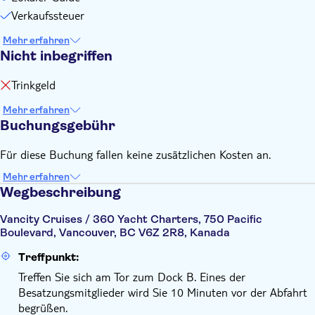
Verkaufssteuer
Mehr erfahren
Nicht inbegriffen
Trinkgeld
Mehr erfahren
Buchungsgebühr
Für diese Buchung fallen keine zusätzlichen Kosten an.
Mehr erfahren
Wegbeschreibung
Vancity Cruises / 360 Yacht Charters, 750 Pacific
Boulevard, Vancouver, BC V6Z 2R8, Kanada
Treffpunkt:
Treffen Sie sich am Tor zum Dock B. Eines der
Besatzungsmitglieder wird Sie 10 Minuten vor der Abfahrt
begrüßen.