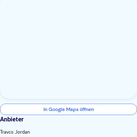
In Google Maps öffnen
Anbieter
Travco Jordan