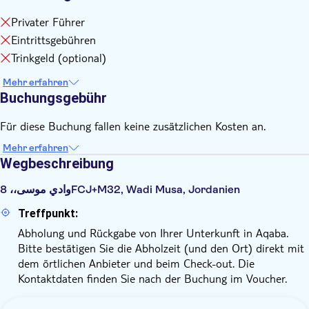
Privater Führer
Eintrittsgebühren
Trinkgeld (optional)
Mehr erfahren
Buchungsgebühr
Für diese Buchung fallen keine zusätzlichen Kosten an.
Mehr erfahren
Wegbeschreibung
وادي موسى،، 8FCJ+M32, Wadi Musa, Jordanien
Treffpunkt:
Abholung und Rückgabe von Ihrer Unterkunft in Aqaba.
Bitte bestätigen Sie die Abholzeit (und den Ort) direkt mit
dem örtlichen Anbieter und beim Check-out. Die
Kontaktdaten finden Sie nach der Buchung im Voucher.