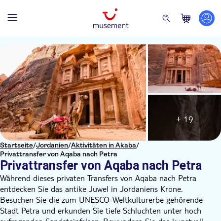
+ 19
Startseite
/
Jordanien
/
Aktivitäten in Akaba
/
Privattransfer von Aqaba nach Petra
Privattransfer von Aqaba nach Petra
Während dieses privaten Transfers von Aqaba nach Petra
entdecken Sie das antike Juwel in Jordaniens Krone.
Besuchen Sie die zum UNESCO-Weltkulturerbe gehörende
Stadt Petra und erkunden Sie tiefe Schluchten unter hoch