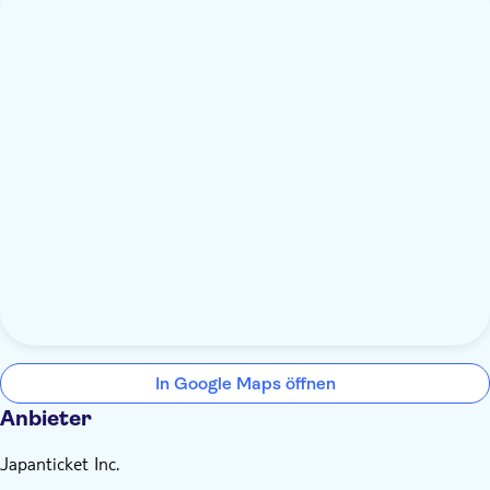
In Google Maps öffnen
Anbieter
Japanticket Inc.