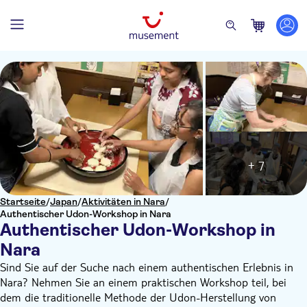
+ 7
Startseite
/
Japan
/
Aktivitäten in Nara
/
Authentischer Udon-Workshop in Nara
Authentischer Udon-Workshop in
Nara
Sind Sie auf der Suche nach einem authentischen Erlebnis in
Nara? Nehmen Sie an einem praktischen Workshop teil, bei
dem die traditionelle Methode der Udon-Herstellung von