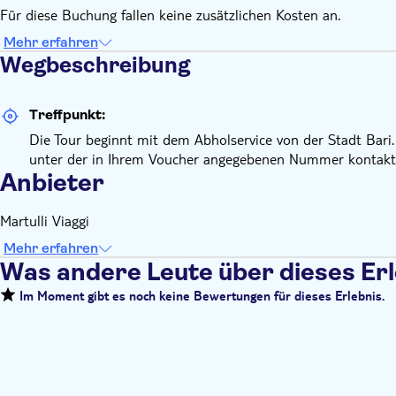
Für diese Buchung fallen keine zusätzlichen Kosten an.
Mehr erfahren
Wegbeschreibung
Treffpunkt:
Die Tour beginnt mit dem Abholservice von der Stadt Bari.
unter der in Ihrem Voucher angegebenen Nummer kontakti
Anbieter
Martulli Viaggi
Mehr erfahren
Was andere Leute über dieses Er
Im Moment gibt es noch keine Bewertungen für dieses Erlebnis.