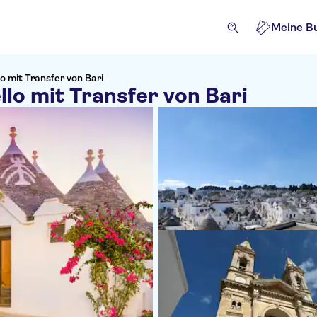
Meine B
o mit Transfer von Bari
llo mit Transfer von Bari