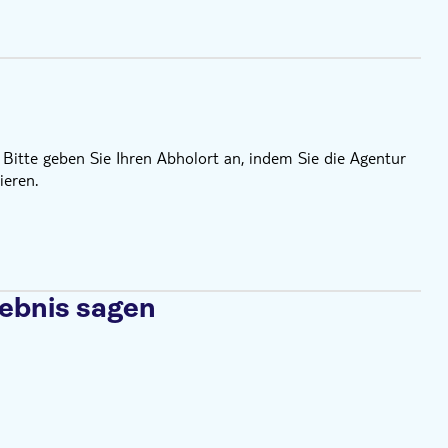
 Bitte geben Sie Ihren Abholort an, indem Sie die Agentur
eren.
lebnis sagen