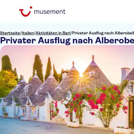
Startseite
/
Italien
/
Aktivitäten in Bari
/
Privater Ausflug nach Alberobell
Privater Ausflug nach Alberobe