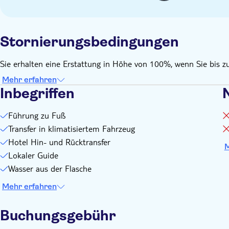
Stornierungsbedingungen
Sie erhalten eine Erstattung in Höhe von 100%, wenn Sie bis z
Mehr erfahren
Inbegriffen
N
Führung zu Fuß
Transfer in klimatisiertem Fahrzeug
Hotel Hin- und Rücktransfer
M
Lokaler Guide
Wasser aus der Flasche
Mehr erfahren
Buchungsgebühr