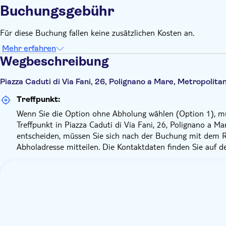
Buchungsgebühr
Für diese Buchung fallen keine zusätzlichen Kosten an.
Mehr erfahren
Wegbeschreibung
Piazza Caduti di Via Fani, 26, Polignano a Mare, Metropolitan
Treffpunkt:
Wenn Sie die Option ohne Abholung wählen (Option 1), mü
Treffpunkt in Piazza Caduti di Via Fani, 26, Polignano a M
entscheiden, müssen Sie sich nach der Buchung mit dem Re
Abholadresse mitteilen. Die Kontaktdaten finden Sie auf