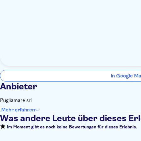
In Google Ma
Anbieter
Pugliamare srl
Mehr erfahren
Was andere Leute über dieses Er
Im Moment gibt es noch keine Bewertungen für dieses Erlebnis.