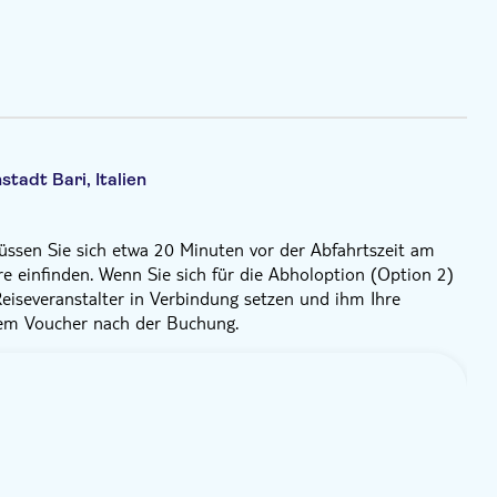
stadt Bari, Italien
ssen Sie sich etwa 20 Minuten vor der Abfahrtszeit am
are einfinden. Wenn Sie sich für die Abholoption (Option 2)
iseveranstalter in Verbindung setzen und ihm Ihre
 dem Voucher nach der Buchung.