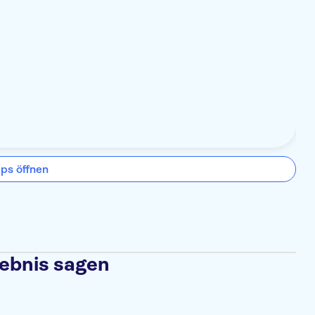
ps öffnen
lebnis sagen