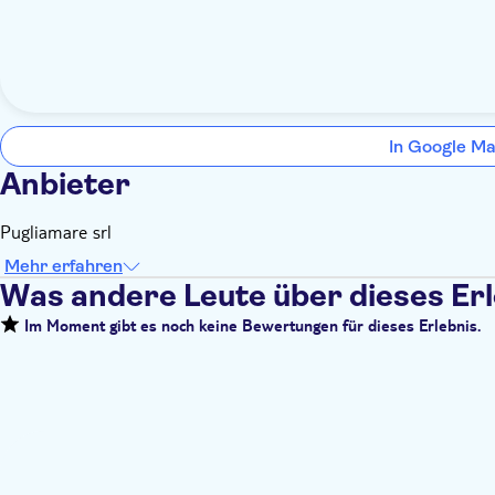
In Google Ma
Anbieter
Pugliamare srl
Mehr erfahren
Was andere Leute über dieses Er
Im Moment gibt es noch keine Bewertungen für dieses Erlebnis.