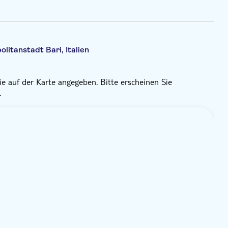
litanstadt Bari, Italien
e auf der Karte angegeben. Bitte erscheinen Sie
.