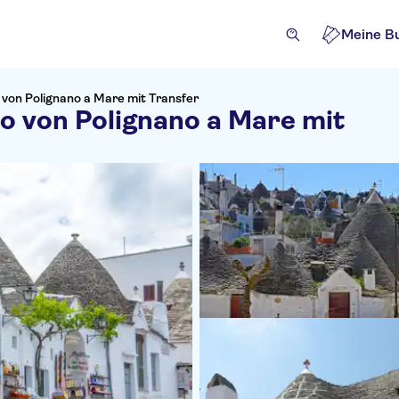
Meine B
 von Polignano a Mare mit Transfer
o von Polignano a Mare mit