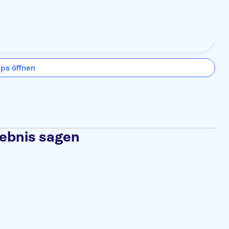
ps öffnen
lebnis sagen