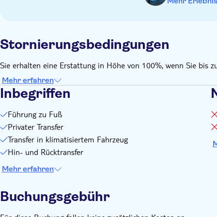
Mehr Erlebni
Stornierungsbedingungen
Sie erhalten eine Erstattung in Höhe von 100%, wenn Sie bis z
Mehr erfahren
Inbegriffen
N
Führung zu Fuß
Privater Transfer
Transfer in klimatisiertem Fahrzeug
M
Hin- und Rücktransfer
Mehr erfahren
Buchungsgebühr