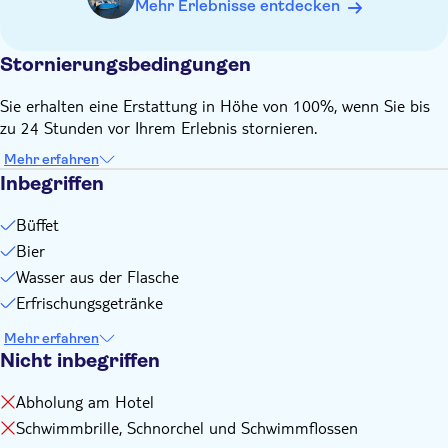
Mehr Erlebnisse entdecken
Stornierungsbedingungen
Sie erhalten eine Erstattung in Höhe von 100%, wenn Sie bis
zu 24 Stunden vor Ihrem Erlebnis stornieren.
Mehr erfahren
Inbegriffen
Büffet
Bier
Wasser aus der Flasche
Erfrischungsgetränke
Mehr erfahren
Nicht inbegriffen
Abholung am Hotel
Schwimmbrille, Schnorchel und Schwimmflossen