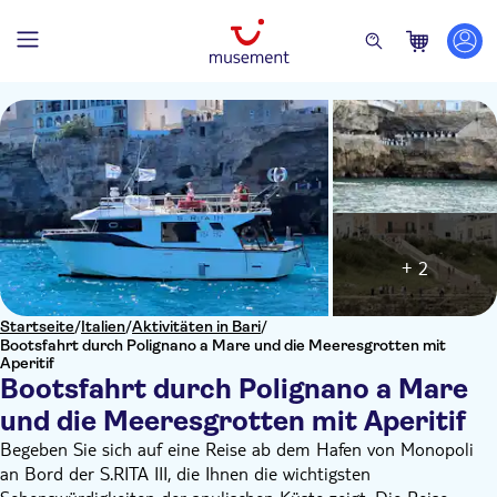
+ 2
Startseite
/
Italien
/
Aktivitäten in Bari
/
Bootsfahrt durch Polignano a Mare und die Meeresgrotten mit
Aperitif
Bootsfahrt durch Polignano a Mare
und die Meeresgrotten mit Aperitif
Begeben Sie sich auf eine Reise ab dem Hafen von Monopoli
an Bord der S.RITA III, die Ihnen die wichtigsten