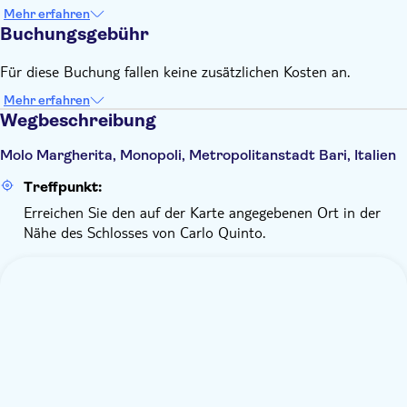
Mehr erfahren
Buchungsgebühr
Für diese Buchung fallen keine zusätzlichen Kosten an.
Mehr erfahren
Wegbeschreibung
Molo Margherita, Monopoli, Metropolitanstadt Bari, Italien
Treffpunkt:
Erreichen Sie den auf der Karte angegebenen Ort in der
Nähe des Schlosses von Carlo Quinto.