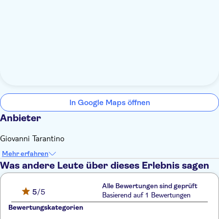
In Google Maps öffnen
Anbieter
Giovanni Tarantino
Mehr erfahren
Was andere Leute über dieses Erlebnis sagen
Alle Bewertungen sind geprüft
5
/5
Basierend auf 1 Bewertungen
Bewertungskategorien