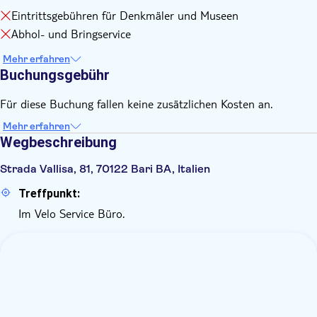
Eintrittsgebühren für Denkmäler und Museen
Abhol- und Bringservice
Mehr erfahren
Buchungsgebühr
Für diese Buchung fallen keine zusätzlichen Kosten an.
Mehr erfahren
Wegbeschreibung
Strada Vallisa, 81, 70122 Bari BA, Italien
Treffpunkt:
Im Velo Service Büro.