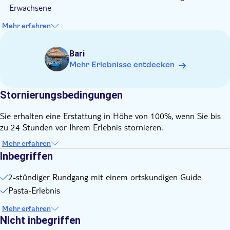
Erwachsene
Mehr erfahren
Bari
Mehr Erlebnisse entdecken
Stornierungsbedingungen
Sie erhalten eine Erstattung in Höhe von 100%, wenn Sie bis
zu 24 Stunden vor Ihrem Erlebnis stornieren.
Mehr erfahren
Inbegriffen
2-stündiger Rundgang mit einem ortskundigen Guide
Pasta-Erlebnis
Mehr erfahren
Nicht inbegriffen