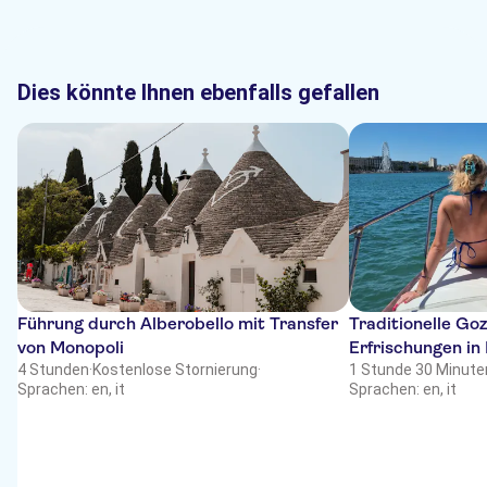
Dies könnte Ihnen ebenfalls gefallen
Führung durch Alberobello mit Transfer
Traditionelle Go
von Monopoli
Erfrischungen in 
4 Stunden
·
Kostenlose Stornierung
·
1 Stunde 30 Minute
Sprachen: en, it
Sprachen: en, it