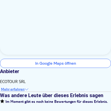
In Google Maps öffnen
Anbieter
ECOTOUR SRL
Mehr erfahren
Was andere Leute über dieses Erlebnis sagen
Im Moment gibt es noch keine Bewertungen für dieses Erlebnis.