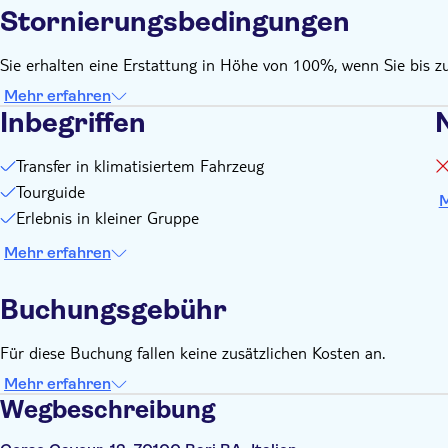
Stornierungsbedingungen
Sie erhalten eine Erstattung in Höhe von 100%, wenn Sie bis z
Mehr erfahren
Inbegriffen
N
Transfer in klimatisiertem Fahrzeug
Tourguide
M
Erlebnis in kleiner Gruppe
Mehr erfahren
Buchungsgebühr
Für diese Buchung fallen keine zusätzlichen Kosten an.
Mehr erfahren
Wegbeschreibung