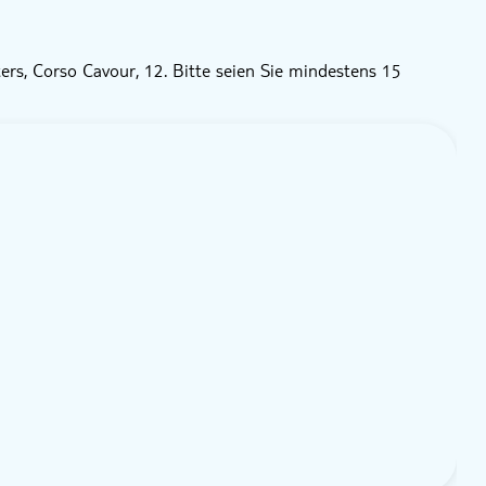
rs, Corso Cavour, 12. Bitte seien Sie mindestens 15