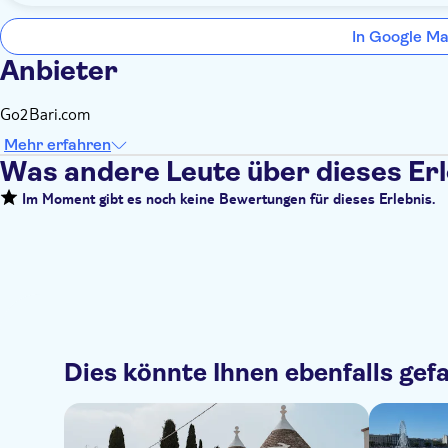
In Google Ma
Anbieter
Go2Bari.com
Mehr erfahren
Was andere Leute über dieses Er
Im Moment gibt es noch keine Bewertungen für dieses Erlebnis.
Dies könnte Ihnen ebenfalls gefa