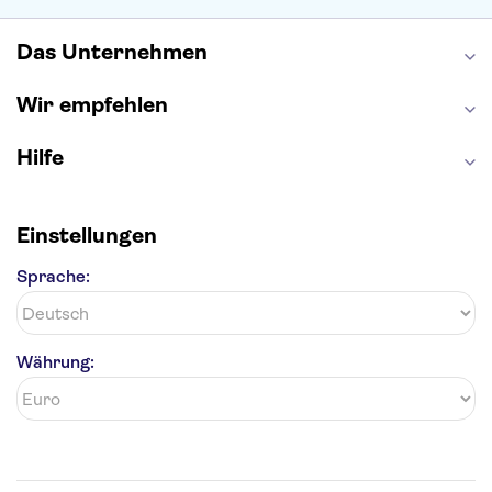
Efteling
St Pauli
Das Unternehmen
Wir empfehlen
Hilfe
Einstellungen
Sprache:
Währung: