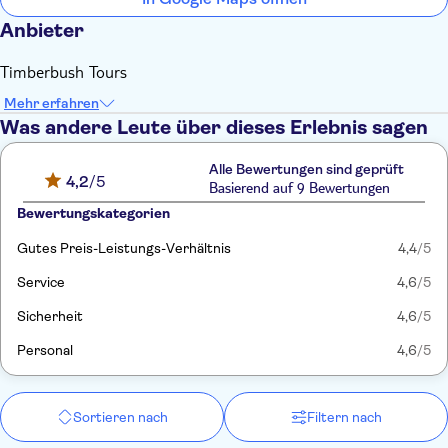
Anbieter
Timberbush Tours
Mehr erfahren
Was andere Leute über dieses Erlebnis sagen
Alle Bewertungen sind geprüft
4,2
/5
Basierend auf 9 Bewertungen
Bewertungskategorien
Gutes Preis-Leistungs-Verhältnis
4,4
/5
Service
4,6
/5
Sicherheit
4,6
/5
Personal
4,6
/5
Sortieren nach
Filtern nach