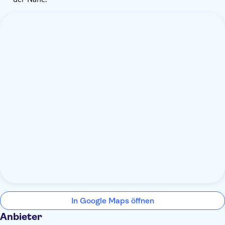
In Google Maps öffnen
Anbieter