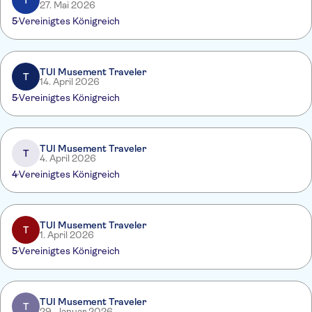
T
27. Mai 2026
5
Vereinigtes Königreich
TUI Musement Traveler
T
14. April 2026
5
Vereinigtes Königreich
TUI Musement Traveler
T
4. April 2026
4
Vereinigtes Königreich
TUI Musement Traveler
T
1. April 2026
5
Vereinigtes Königreich
TUI Musement Traveler
T
29. Januar 2026