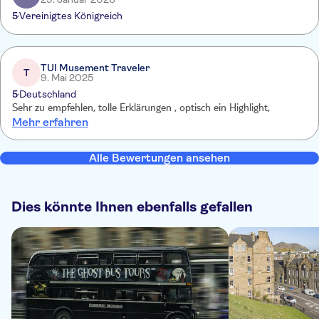
5
Vereinigtes Königreich
TUI Musement Traveler
T
9. Mai 2025
5
Deutschland
Sehr zu empfehlen, tolle Erklärungen , optisch ein Highlight,
Mehr erfahren
Alle Bewertungen ansehen
Dies könnte Ihnen ebenfalls gefallen