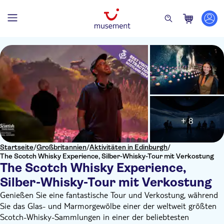
+ 8
Startseite
/
Großbritannien
/
Aktivitäten in Edinburgh
/
The Scotch Whisky Experience, Silber-Whisky-Tour mit Verkostung
The Scotch Whisky Experience,
Silber-Whisky-Tour mit Verkostung
Genießen Sie eine fantastische Tour und Verkostung, während
Sie das Glas- und Marmorgewölbe einer der weltweit größten
Scotch-Whisky-Sammlungen in einer der beliebtesten