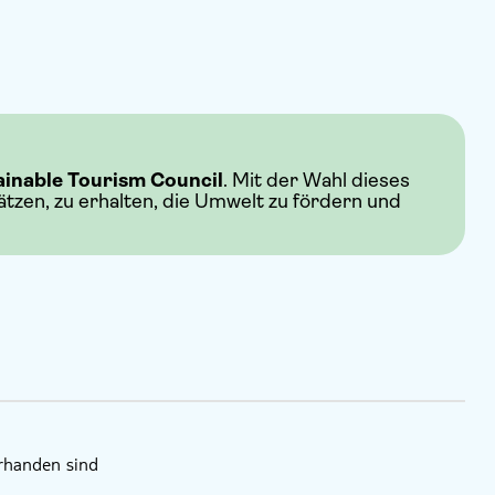
ainable Tourism Council
. Mit der Wahl dieses
hätzen, zu erhalten, die Umwelt zu fördern und
orhanden sind