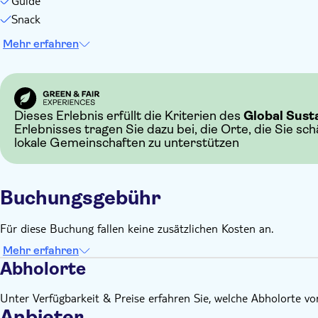
Guide
Snack
Mehr erfahren
Dieses Erlebnis erfüllt die Kriterien des
Global Sust
Erlebnisses tragen Sie dazu bei, die Orte, die Sie sc
lokale Gemeinschaften zu unterstützen
Buchungsgebühr
Für diese Buchung fallen keine zusätzlichen Kosten an.
Mehr erfahren
Abholorte
Unter Verfügbarkeit & Preise erfahren Sie, welche Abholorte v
Anbieter