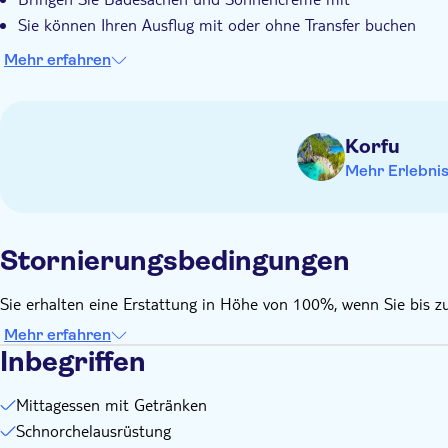
Sie können Ihren Ausflug mit oder ohne Transfer buchen
Mehr erfahren
Korfu
Mehr Erlebni
Stornierungsbedingungen
Sie erhalten eine Erstattung in Höhe von 100%, wenn Sie bis zu
Mehr erfahren
Inbegriffen
Mittagessen mit Getränken
Schnorchelausrüstung