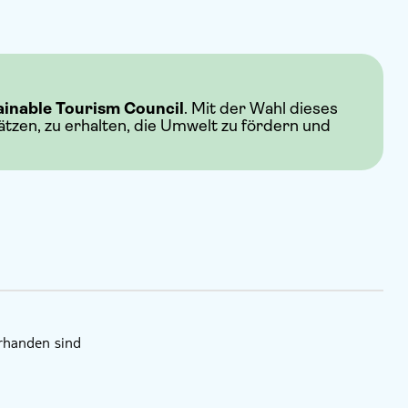
ainable Tourism Council
. Mit der Wahl dieses
hätzen, zu erhalten, die Umwelt zu fördern und
orhanden sind