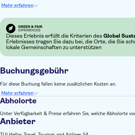
Mehr erfahren
Dieses Erlebnis erfüllt die Kriterien des
Global Sust
Erlebnisses tragen Sie dazu bei, die Orte, die Sie sc
lokale Gemeinschaften zu unterstützen
Buchungsgebühr
Für diese Buchung fallen keine zusätzlichen Kosten an.
Mehr erfahren
Abholorte
Unter Verfügbarkeit & Preise erfahren Sie, welche Abholorte v
Anbieter
TUI Hellas Travel, Tourism and Airlines SA