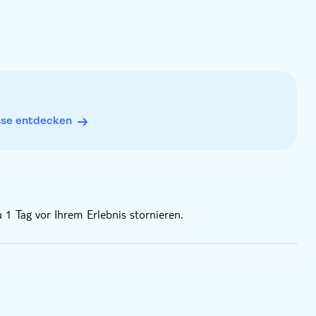
sse entdecken
 1 Tag vor Ihrem Erlebnis stornieren.