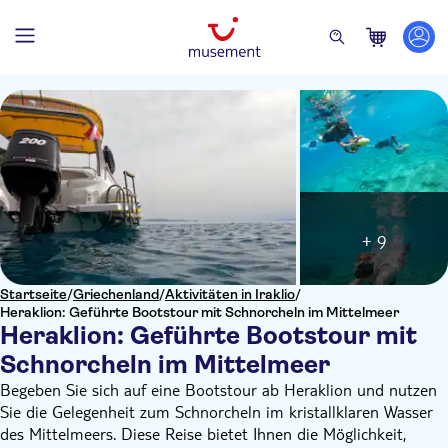
+ 9
Startseite
/
Griechenland
/
Aktivitäten in Iraklio
/
Heraklion: Geführte Bootstour mit Schnorcheln im Mittelmeer
Heraklion: Geführte Bootstour mit
Schnorcheln im Mittelmeer
Begeben Sie sich auf eine Bootstour ab Heraklion und nutzen
Sie die Gelegenheit zum Schnorcheln im kristallklaren Wasser
des Mittelmeers. Diese Reise bietet Ihnen die Möglichkeit,