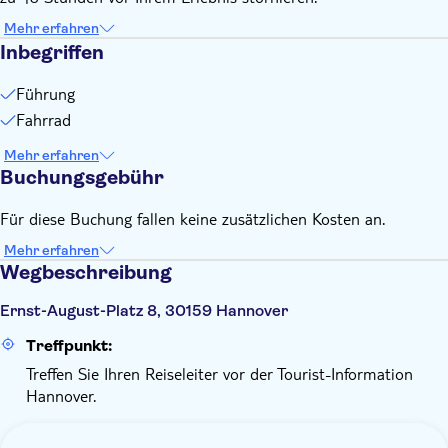
Mehr erfahren
Inbegriffen
Führung
Fahrrad
Mehr erfahren
Buchungsgebühr
Für diese Buchung fallen keine zusätzlichen Kosten an.
Mehr erfahren
Wegbeschreibung
Ernst-August-Platz 8, 30159 Hannover
Treffpunkt:
Treffen Sie Ihren Reiseleiter vor der Tourist-Information
Hannover.