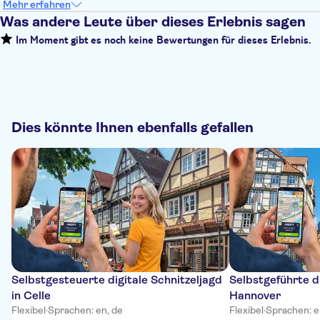
Mehr erfahren
Was andere Leute über dieses Erlebnis sagen
Im Moment gibt es noch keine Bewertungen für dieses Erlebnis.
Dies könnte Ihnen ebenfalls gefallen
Selbstgesteuerte digitale Schnitzeljagd
Selbstgeführte di
in Celle
Hannover
Flexibel
·
Sprachen: en, de
Flexibel
·
Sprachen: e