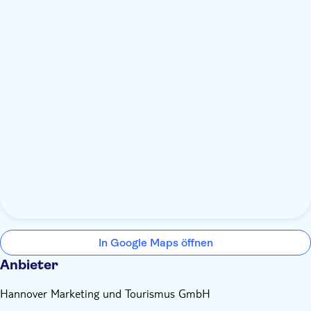
In Google Maps öffnen
Anbieter
Hannover Marketing und Tourismus GmbH