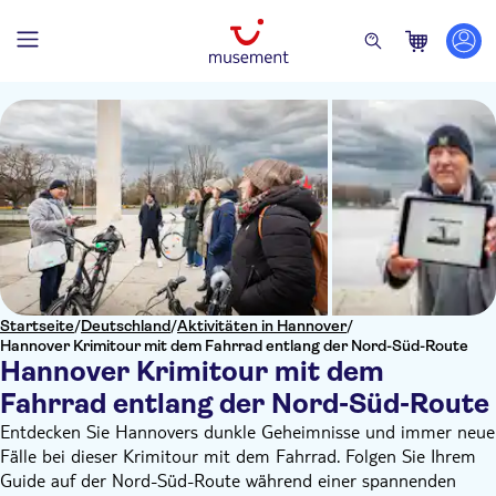
Startseite
/
Deutschland
/
Aktivitäten in Hannover
/
Hannover Krimitour mit dem Fahrrad entlang der Nord-Süd-Route
Hannover Krimitour mit dem
Fahrrad entlang der Nord-Süd-Route
Entdecken Sie Hannovers dunkle Geheimnisse und immer neue
Fälle bei dieser Krimitour mit dem Fahrrad. Folgen Sie Ihrem
Guide auf der Nord-Süd-Route während einer spannenden