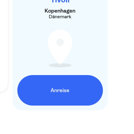
Kopenhagen
Dänemark
Anreise