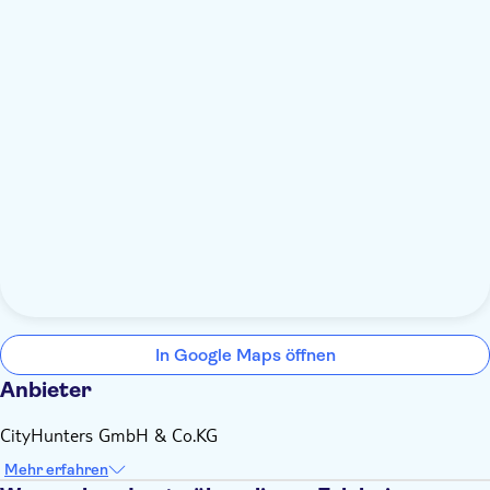
In Google Maps öffnen
Anbieter
CityHunters GmbH & Co.KG
Mehr erfahren