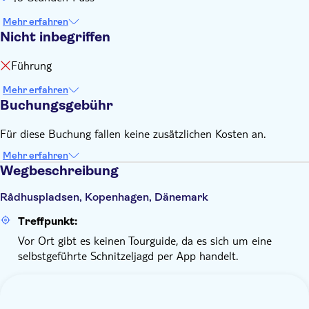
Mehr erfahren
Nicht inbegriffen
Führung
Mehr erfahren
Buchungsgebühr
Für diese Buchung fallen keine zusätzlichen Kosten an.
Mehr erfahren
Wegbeschreibung
Rådhuspladsen, Kopenhagen, Dänemark
Treffpunkt:
Vor Ort gibt es keinen Tourguide, da es sich um eine
selbstgeführte Schnitzeljagd per App handelt.