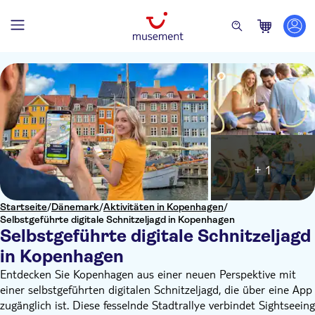
+ 1
Startseite
/
Dänemark
/
Aktivitäten in Kopenhagen
/
Selbstgeführte digitale Schnitzeljagd in Kopenhagen
Selbstgeführte digitale Schnitzeljagd
in Kopenhagen
Entdecken Sie Kopenhagen aus einer neuen Perspektive mit
einer selbstgeführten digitalen Schnitzeljagd, die über eine App
zugänglich ist. Diese fesselnde Stadtrallye verbindet Sightseeing