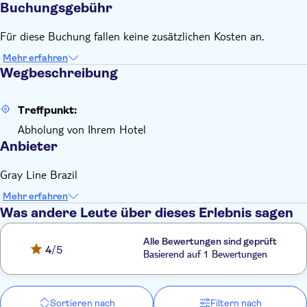
Buchungsgebühr
Für diese Buchung fallen keine zusätzlichen Kosten an.
Mehr erfahren
Wegbeschreibung
Treffpunkt:
Abholung von Ihrem Hotel
Anbieter
Gray Line Brazil
Mehr erfahren
Was andere Leute über dieses Erlebnis sagen
Alle Bewertungen sind geprüft
4
/5
Basierend auf 1 Bewertungen
Sortieren nach
Filtern nach