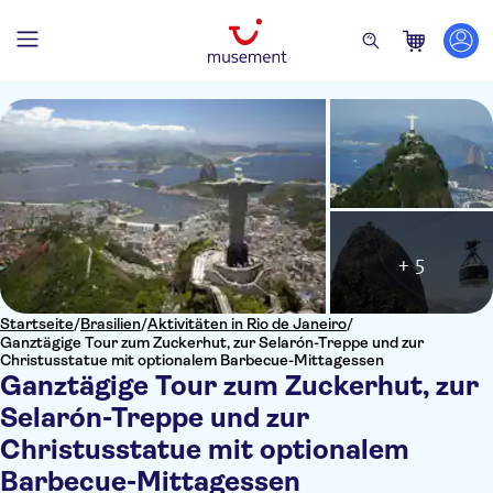
+ 5
Startseite
/
Brasilien
/
Aktivitäten in Rio de Janeiro
/
Ganztägige Tour zum Zuckerhut, zur Selarón-Treppe und zur
Christusstatue mit optionalem Barbecue-Mittagessen
Ganztägige Tour zum Zuckerhut, zur
Selarón-Treppe und zur
Christusstatue mit optionalem
Barbecue-Mittagessen