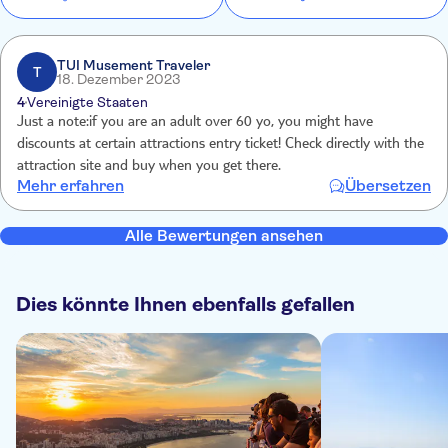
TUI Musement Traveler
T
18. Dezember 2023
4
Vereinigte Staaten
Just a note:if you are an adult over 60 yo, you might have
discounts at certain attractions entry ticket! Check directly with the
attraction site and buy when you get there.
Mehr erfahren
Übersetzen
Alle Bewertungen ansehen
Dies könnte Ihnen ebenfalls gefallen