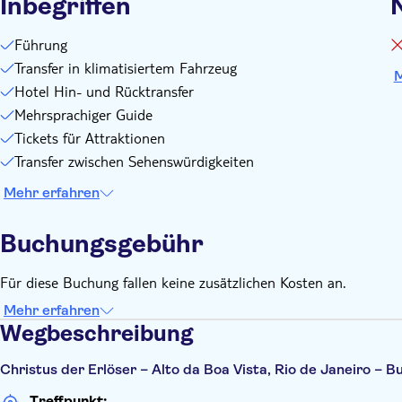
Inbegriffen
N
Führung
Transfer in klimatisiertem Fahrzeug
M
Hotel Hin- und Rücktransfer
Mehrsprachiger Guide
Tickets für Attraktionen
Transfer zwischen Sehenswürdigkeiten
Mehr erfahren
Buchungsgebühr
Für diese Buchung fallen keine zusätzlichen Kosten an.
Mehr erfahren
Wegbeschreibung
Christus der Erlöser – Alto da Boa Vista, Rio de Janeiro – B
Treffpunkt: