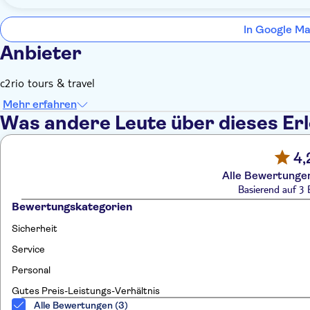
In Google Ma
Anbieter
c2rio tours & travel
Mehr erfahren
Was andere Leute über dieses Er
4,
Alle Bewertungen
Basierend auf 3
Bewertungskategorien
Sicherheit
Service
Personal
Gutes Preis-Leistungs-Verhältnis
Alle Bewertungen (3)