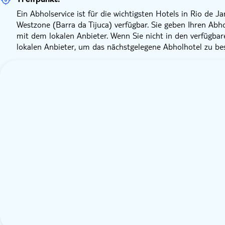
Ein Abholservice ist für die wichtigsten Hotels in Rio de
Westzone (Barra da Tijuca) verfügbar. Sie geben Ihren Abh
mit dem lokalen Anbieter. Wenn Sie nicht in den verfügbar
lokalen Anbieter, um das nächstgelegene Abholhotel zu bes