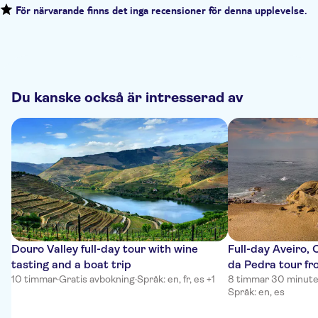
För närvarande finns det inga recensioner för denna upplevelse.
Du kanske också är intresserad av
Douro Valley full-day tour with wine
Full-day Aveiro,
tasting and a boat trip
da Pedra tour fr
10 timmar
·
Gratis avbokning
·
Språk: en, fr, es +1
8 timmar 30 minute
Språk: en, es