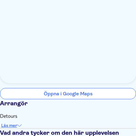
Öppna i Google Maps
Arrangör
Detours
Läs mer
Vad andra tycker om den här upplevelsen