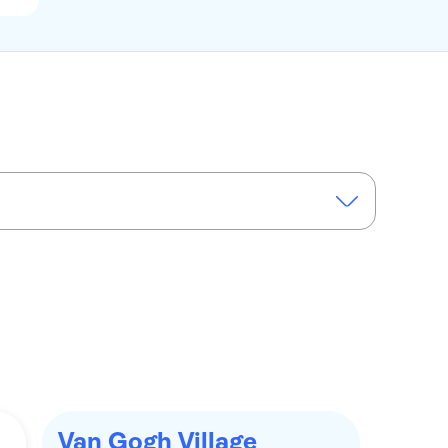
Van Gogh Village