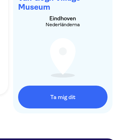
Museum
Eindhoven
Nederländerna
Ta mig dit