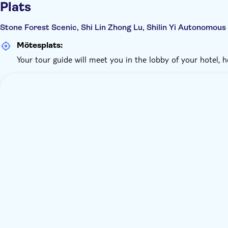
Plats
Stone Forest Scenic, Shi Lin Zhong Lu, Shilin Yi Autonomou
Mötesplats:
Your tour guide will meet you in the lobby of your hotel, h