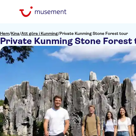
Hem
/
Kina
/
Att göra i Kunming
/
Private Kunming Stone Forest tour
Private Kunming Stone Forest 