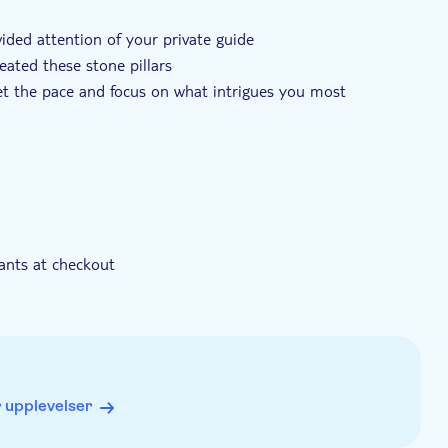
ided attention of your private guide
reated these stone pillars
set the pace and focus on what intrigues you most
pants at checkout
 upplevelser