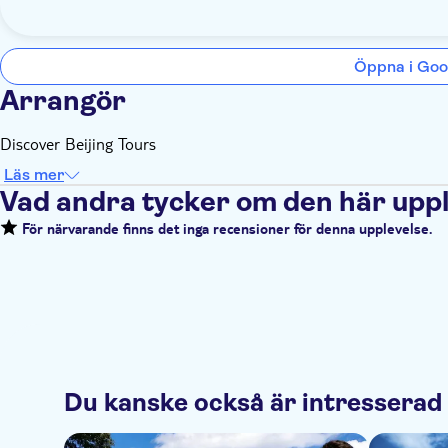
Öppna i Goo
Arrangör
Discover Beijing Tours
Läs mer
Vad andra tycker om den här upp
För närvarande finns det inga recensioner för denna upplevelse.
Du kanske också är intresserad