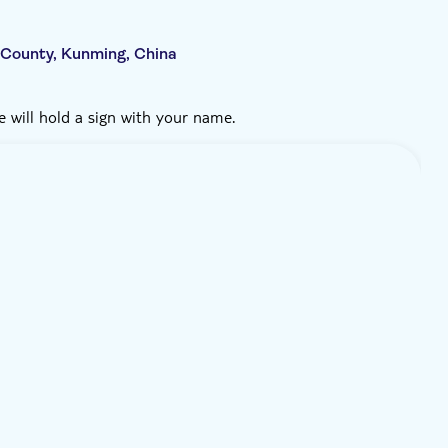
s County, Kunming, China
e will hold a sign with your name.