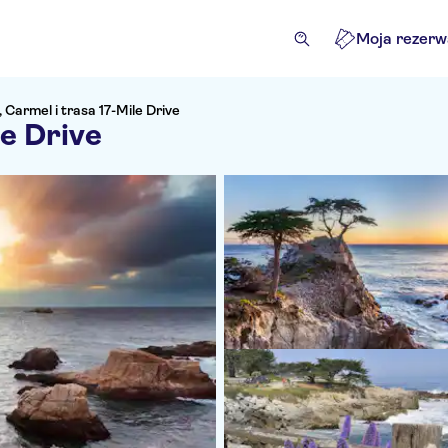
Moja rezerw
Carmel i trasa 17-Mile Drive
le Drive