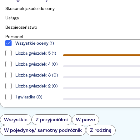
Stosunek jakości do ceny
Usługa
Bezpieczeństwo
Personel
Wszystkie oceny (1)
Liczba gwiazdek: 5 (1)
Liczba gwiazdek: 4 (0)
Liczba gwiazdek: 3 (0)
Liczba gwiazdek: 2 (0)
1 gwiazdka (0)
Wszystkie
Z przyjaciółmi
W parze
W pojedynkę/ samotny podróżnik
Z rodziną