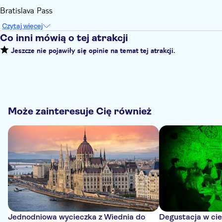
Bratislava Pass
Czytaj więcej
Co inni mówią o tej atrakcji
Jeszcze nie pojawiły się opinie na temat tej atrakcji.
Może zainteresuje Cię również
Jednodniowa wycieczka z Wiednia do
Degustacja w cie