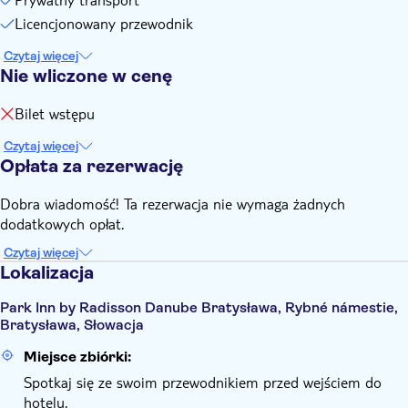
Licencjonowany przewodnik
Czytaj więcej
Nie wliczone w cenę
Bilet wstępu
Czytaj więcej
Opłata za rezerwację
Dobra wiadomość! Ta rezerwacja nie wymaga żadnych
dodatkowych opłat.
Czytaj więcej
Lokalizacja
Park Inn by Radisson Danube Bratysława, Rybné námestie,
Bratysława, Słowacja
Miejsce zbiórki:
Spotkaj się ze swoim przewodnikiem przed wejściem do
hotelu.