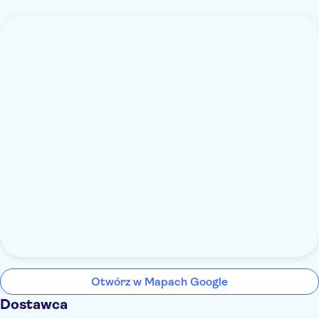
Otwórz w Mapach Google
Dostawca