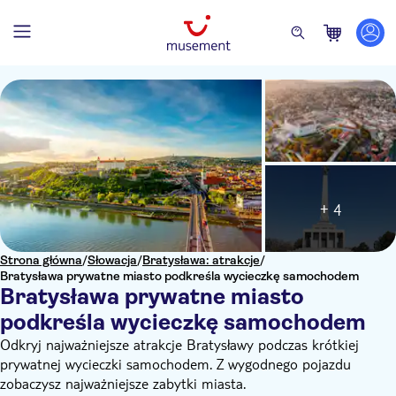
+ 4
Strona główna
/
Słowacja
/
Bratysława: atrakcje
/
Bratysława prywatne miasto podkreśla wycieczkę samochodem
Bratysława prywatne miasto
podkreśla wycieczkę samochodem
Odkryj najważniejsze atrakcje Bratysławy podczas krótkiej
prywatnej wycieczki samochodem. Z wygodnego pojazdu
zobaczysz najważniejsze zabytki miasta.