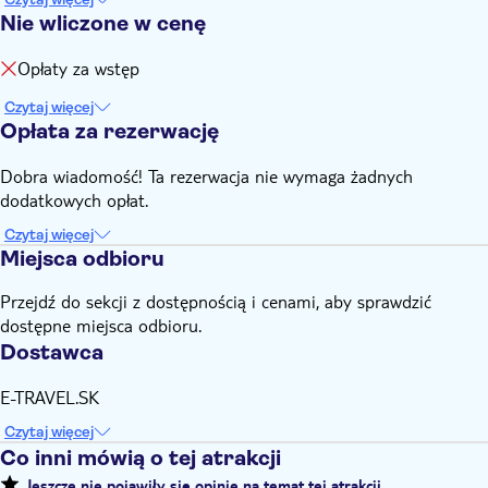
Nie wliczone w cenę
Opłaty za wstęp
Czytaj więcej
Opłata za rezerwację
Dobra wiadomość! Ta rezerwacja nie wymaga żadnych
dodatkowych opłat.
Czytaj więcej
Miejsca odbioru
Przejdź do sekcji z dostępnością i cenami, aby sprawdzić
dostępne miejsca odbioru.
Dostawca
E-TRAVEL.SK
Czytaj więcej
Co inni mówią o tej atrakcji