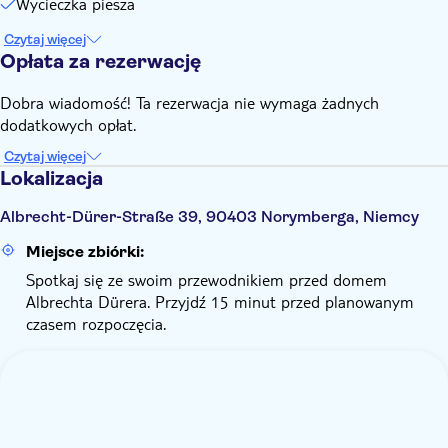
Wycieczka piesza
Czytaj więcej
Opłata za rezerwację
Dobra wiadomość! Ta rezerwacja nie wymaga żadnych
dodatkowych opłat.
Czytaj więcej
Lokalizacja
Albrecht-Dürer-Straße 39, 90403 Norymberga, Niemcy
Miejsce zbiórki:
Spotkaj się ze swoim przewodnikiem przed domem
Albrechta Dürera. Przyjdź 15 minut przed planowanym
czasem rozpoczęcia.