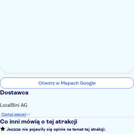
Otwórz w Mapach Google
Dostawca
LocalBini AG
Czytaj więcej
Co inni mówią o tej atrakcji
Jeszcze nie pojawiły się opinie na temat tej atrakcji.