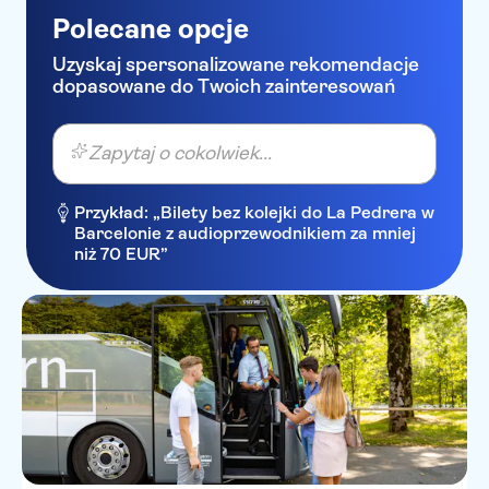
Polecane opcje
Uzyskaj spersonalizowane rekomendacje
dopasowane do Twoich zainteresowań
Zapytaj o cokolwiek...
Przykład: „Bilety bez kolejki do La Pedrera w
Barcelonie z audioprzewodnikiem za mniej
niż 70 EUR”