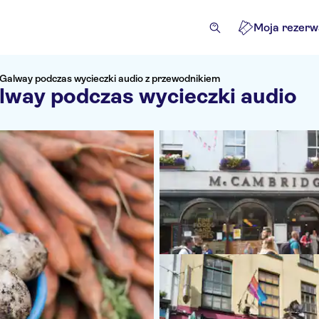
Moja rezerw
 Galway podczas wycieczki audio z przewodnikiem
lway podczas wycieczki audio