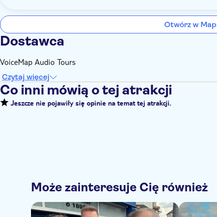
Otwórz w Map
Dostawca
VoiceMap Audio Tours
Czytaj więcej
Co inni mówią o tej atrakcji
Jeszcze nie pojawiły się opinie na temat tej atrakcji.
Może zainteresuje Cię również