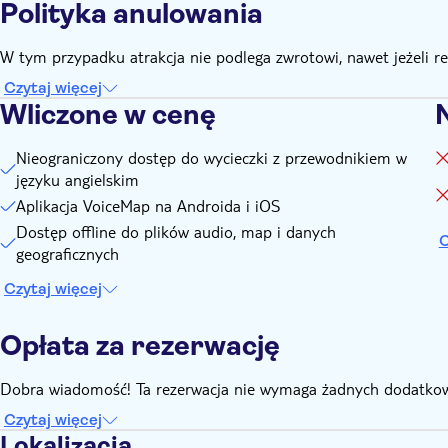
Polityka anulowania
W tym przypadku atrakcja nie podlega zwrotowi, nawet jeżeli 
Czytaj więcej
Wliczone w cenę
Nieograniczony dostęp do wycieczki z przewodnikiem w
języku angielskim
Aplikacja VoiceMap na Androida i iOS
Dostęp offline do plików audio, map i danych
C
geograficznych
Czytaj więcej
Opłata za rezerwację
Dobra wiadomość! Ta rezerwacja nie wymaga żadnych dodatkow
Czytaj więcej
Lokalizacja