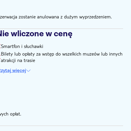
rezerwacja zostanie anulowana z dużym wyprzedzeniem.
Nie wliczone w cenę
Smartfon i słuchawki
Bilety lub opłaty za wstęp do wszelkich muzeów lub innych
atrakcji na trasie
zytaj więcej
ych opłat.