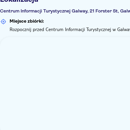
Centrum Informacji Turystycznej Galway, 21 Forster St, Gal
Miejsce zbiórki:
Rozpocznij przed Centrum Informacji Turystycznej w Galwa