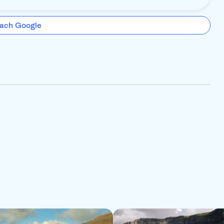
ach Google