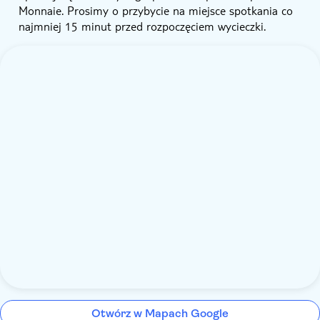
Monnaie. Prosimy o przybycie na miejsce spotkania co
najmniej 15 minut przed rozpoczęciem wycieczki.
Otwórz w Mapach Google