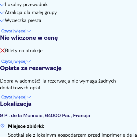
Lokalny przewodnik
Atrakcja dla małej grupy
Wycieczka piesza
Czytaj więcej
Nie wliczone w cenę
Bilety na atrakcje
Czytaj więcej
Opłata za rezerwację
Dobra wiadomość! Ta rezerwacja nie wymaga żadnych
dodatkowych opłat.
Czytaj więcej
Lokalizacja
9 Pl. de la Monnaie, 64000 Pau, Francja
Miejsce zbiórki:
Spotkaj się z lokalnym gospodarzem przed Imprimerie de la