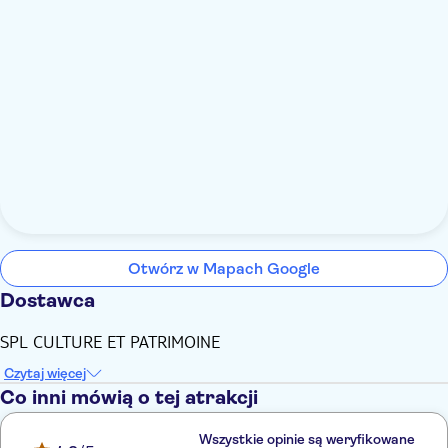
Otwórz w Mapach Google
Dostawca
SPL CULTURE ET PATRIMOINE
Czytaj więcej
Co inni mówią o tej atrakcji
Wszystkie opinie są weryfikowane