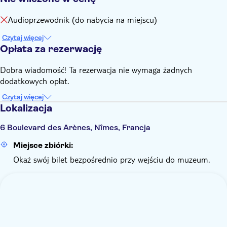
Audioprzewodnik (do nabycia na miejscu)
Czytaj więcej
Opłata za rezerwację
Dobra wiadomość! Ta rezerwacja nie wymaga żadnych
dodatkowych opłat.
Czytaj więcej
Lokalizacja
6 Boulevard des Arènes, Nîmes, Francja
Miejsce zbiórki:
Okaż swój bilet bezpośrednio przy wejściu do muzeum.