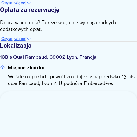
Czytaj więcej
Opłata za rezerwację
Dobra wiadomość! Ta rezerwacja nie wymaga żadnych
dodatkowych opłat.
Czytaj więcej
Lokalizacja
13Bis Quai Rambaud, 69002 Lyon, Francja
Miejsce zbiórki:
Wejście na pokład i powrót znajduje się naprzeciwko 13 bis
quai Rambaud, Lyon 2. U podnóża Embarcadère.