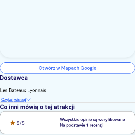
Otwórz w Mapach Google
Dostawca
Les Bateaux Lyonnais
Czytaj więcej
Co inni mówią o tej atrakcji
Wszystkie opinie są weryfikowane
5
/5
Na podstawie 1 recenzji