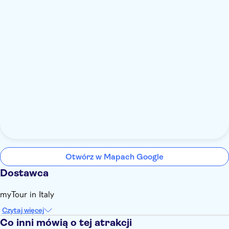
Otwórz w Mapach Google
Dostawca
myTour in Italy
Czytaj więcej
Co inni mówią o tej atrakcji