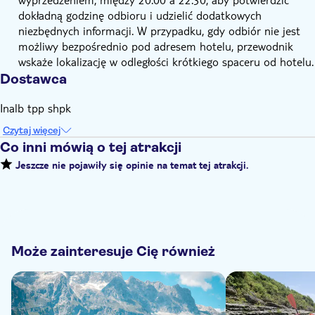
dokładną godzinę odbioru i udzielić dodatkowych
niezbędnych informacji. W przypadku, gdy odbiór nie jest
możliwy bezpośrednio pod adresem hotelu, przewodnik
wskaże lokalizację w odległości krótkiego spaceru od hotelu.
Dostawca
Inalb tpp shpk
Czytaj więcej
Co inni mówią o tej atrakcji
Jeszcze nie pojawiły się opinie na temat tej atrakcji.
Może zainteresuje Cię również